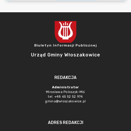
Biuletyn Informacji Publicznej
Urząd Gminy Włoszakowice
REDAKCJA
Administrator
Mirosława Poloszyk-Miś
tel. +48 65 52 52 974
gmina@wloszakowice.pl
ADRES REDAKCJI