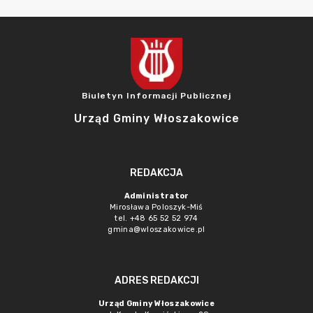
Biuletyn Informacji Publicznej
Urząd Gminy Włoszakowice
REDAKCJA
Administrator
Mirosława Poloszyk-Miś
tel. +48 65 52 52 974
gmina@wloszakowice.pl
ADRES REDAKCJI
Urząd Gminy Włoszakowice