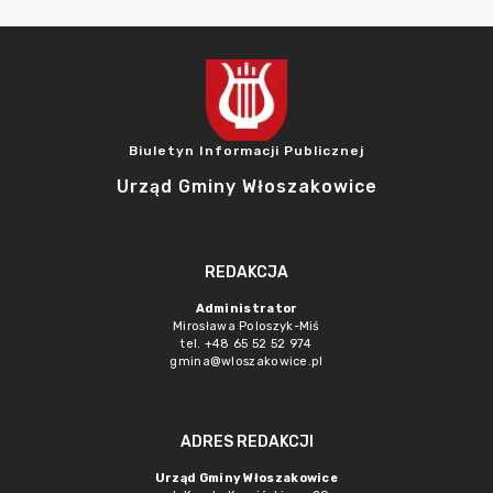
Biuletyn Informacji Publicznej
Urząd Gminy Włoszakowice
REDAKCJA
Administrator
Mirosława Poloszyk-Miś
tel. +48 65 52 52 974
gmina@wloszakowice.pl
ADRES REDAKCJI
Urząd Gminy Włoszakowice