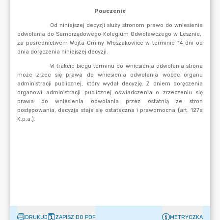
DRUKUJ
ZAPISZ DO PDF
METRYCZKA