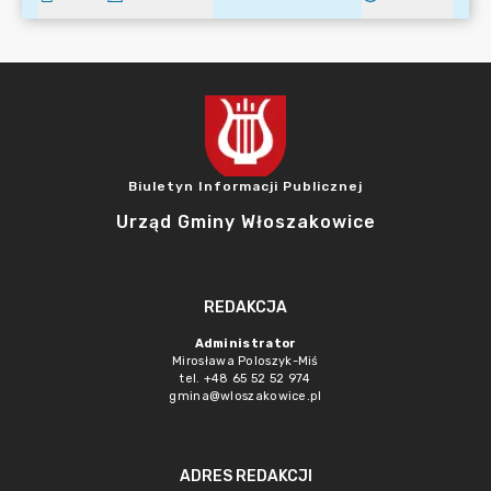
Biuletyn Informacji Publicznej
Urząd Gminy Włoszakowice
REDAKCJA
Administrator
Mirosława Poloszyk-Miś
tel. +48 65 52 52 974
gmina@wloszakowice.pl
ADRES REDAKCJI