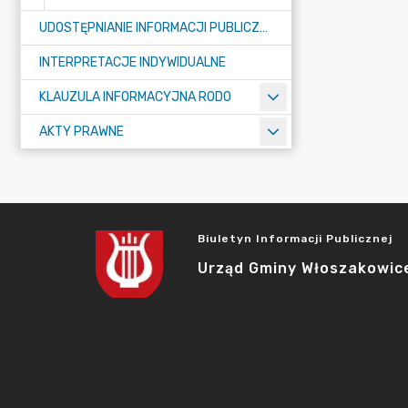
UDOSTĘPNIANIE INFORMACJI PUBLICZNEJ
INTERPRETACJE INDYWIDUALNE
KLAUZULA INFORMACYJNA RODO
AKTY PRAWNE
Biuletyn Informacji Publicznej
Urząd Gminy Włoszakowic