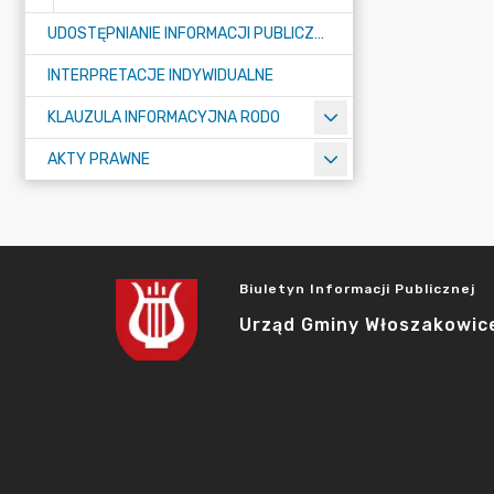
UDOSTĘPNIANIE INFORMACJI PUBLICZNEJ
INTERPRETACJE INDYWIDUALNE
KLAUZULA INFORMACYJNA RODO
AKTY PRAWNE
Biuletyn Informacji Publicznej
Urząd Gminy Włoszakowic