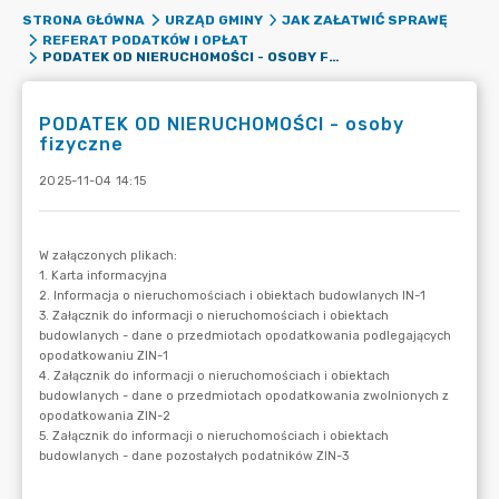
STRONA GŁÓWNA
URZĄD GMINY
JAK ZAŁATWIĆ SPRAWĘ
REFERAT PODATKÓW I OPŁAT
PODATEK OD NIERUCHOMOŚCI - OSOBY FIZYCZNE
PODATEK OD NIERUCHOMOŚCI - osoby
fizyczne
2025-11-04 14:15