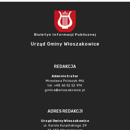
Biuletyn Informacji Publicznej
Urząd Gminy Włoszakowice
REDAKCJA
Administrator
Mirosława Poloszyk-Miś
tel. +48 65 52 52 974
gmina@wloszakowice.pl
ADRES REDAKCJI
Urząd Gminy Włoszakowice
ul. Karola Kurpińskiego 29