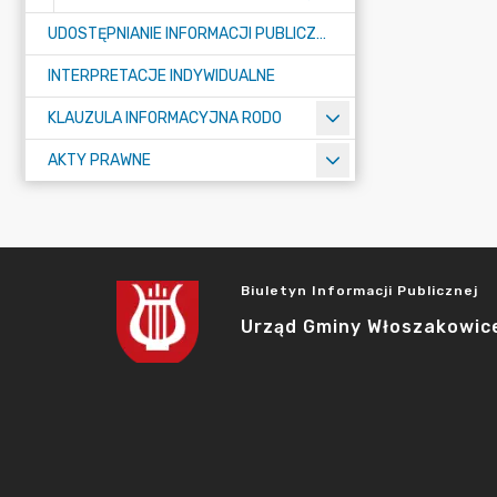
UDOSTĘPNIANIE INFORMACJI PUBLICZNEJ
INTERPRETACJE INDYWIDUALNE
KLAUZULA INFORMACYJNA RODO
AKTY PRAWNE
Biuletyn Informacji Publicznej
Urząd Gminy Włoszakowic