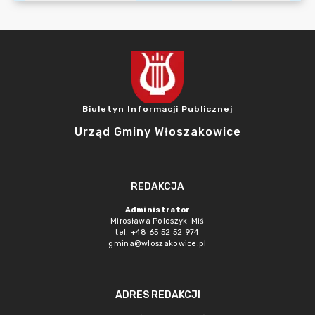
Biuletyn Informacji Publicznej
Urząd Gminy Włoszakowice
REDAKCJA
Administrator
Mirosława Poloszyk-Miś
tel. +48 65 52 52 974
gmina@wloszakowice.pl
ADRES REDAKCJI