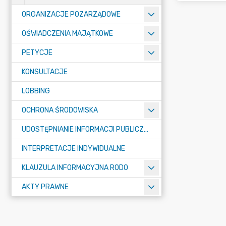
ORGANIZACJE POZARZĄDOWE
OŚWIADCZENIA MAJĄTKOWE
PETYCJE
KONSULTACJE
LOBBING
OCHRONA ŚRODOWISKA
UDOSTĘPNIANIE INFORMACJI PUBLICZNEJ
INTERPRETACJE INDYWIDUALNE
KLAUZULA INFORMACYJNA RODO
AKTY PRAWNE