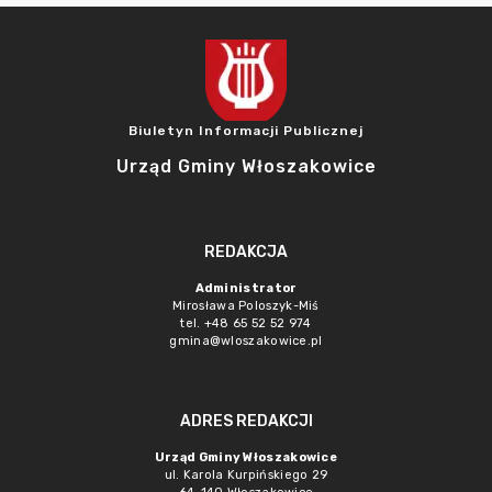
Biuletyn Informacji Publicznej
Urząd Gminy Włoszakowice
REDAKCJA
Administrator
Mirosława Poloszyk-Miś
tel. +48 65 52 52 974
gmina@wloszakowice.pl
ADRES REDAKCJI
Urząd Gminy Włoszakowice
ul. Karola Kurpińskiego 29