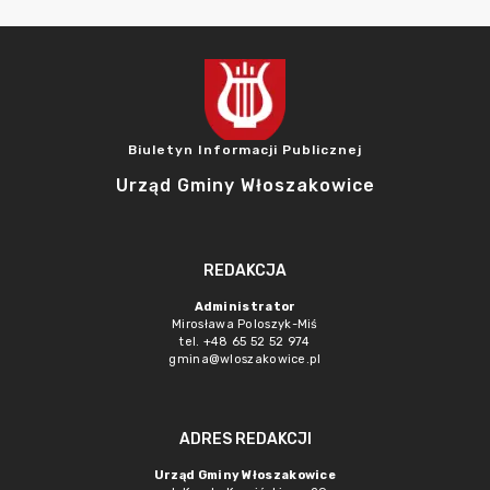
Biuletyn Informacji Publicznej
Urząd Gminy Włoszakowice
REDAKCJA
Administrator
Mirosława Poloszyk-Miś
tel. +48 65 52 52 974
gmina@wloszakowice.pl
ADRES REDAKCJI
Urząd Gminy Włoszakowice