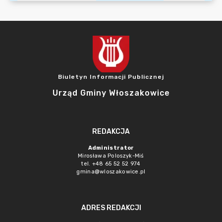
Biuletyn Informacji Publicznej
Urząd Gminy Włoszakowice
REDAKCJA
Administrator
Mirosława Poloszyk-Miś
tel. +48 65 52 52 974
gmina@wloszakowice.pl
ADRES REDAKCJI