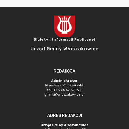
Biuletyn Informacji Publicznej
Urząd Gminy Włoszakowice
REDAKCJA
Administrator
Mirosława Poloszyk-Miś
tel. +48 65 52 52 974
gmina@wloszakowice.pl
ADRES REDAKCJI
Urząd Gminy Włoszakowice