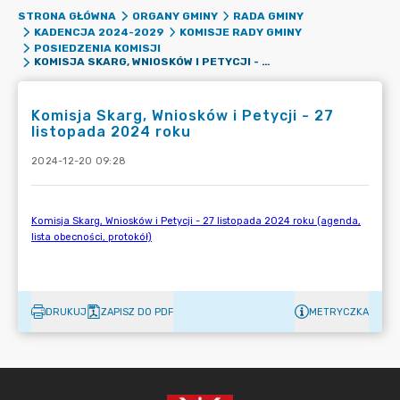
STRONA GŁÓWNA
ORGANY GMINY
RADA GMINY
KADENCJA 2024-2029
KOMISJE RADY GMINY
POSIEDZENIA KOMISJI
KOMISJA SKARG, WNIOSKÓW I PETYCJI - 27 LISTOPADA 2024 ROKU
Komisja Skarg, Wniosków i Petycji - 27
listopada 2024 roku
2024-12-20 09:28
DRUKUJ
ZAPISZ DO PDF
METRYCZKA