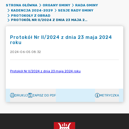
STRONA GŁÓWNA
ORGANY GMINY
RADA GMINY
KADENCJA 2024-2029
SESJE RADY GMINY
PROTOKOŁY Z OBRAD
PROTOKÓŁ NR II/2024 Z DNIA 23 MAJA 2024 ROKU
Protokół Nr II/2024 z dnia 23 maja 2024
roku
2024-06-05 08:32
DRUKUJ
ZAPISZ DO PDF
METRYCZKA