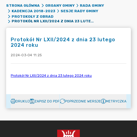
STRONA GŁÓWNA
ORGANY GMINY
RADA GMINY
KADENCJA 2018-2023
SESJE RADY GMINY
PROTOKOŁY Z OBRAD
PROTOKÓŁ NR LXII/2024 Z DNIA 23 LUTEGO 2024 ROKU
Protokół Nr LXII/2024 z dnia 23 lutego
2024 roku
2024-03-04 11:25
DRUKUJ
ZAPISZ DO PDF
POPRZEDNIE WERSJE
METRYCZKA