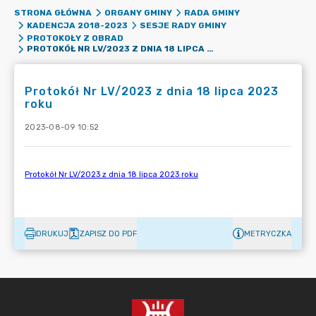
STRONA GŁÓWNA
ORGANY GMINY
RADA GMINY
KADENCJA 2018-2023
SESJE RADY GMINY
PROTOKOŁY Z OBRAD
PROTOKÓŁ NR LV/2023 Z DNIA 18 LIPCA 2023 ROKU
Protokół Nr LV/2023 z dnia 18 lipca 2023
roku
2023-08-09 10:52
DRUKUJ
ZAPISZ DO PDF
METRYCZKA