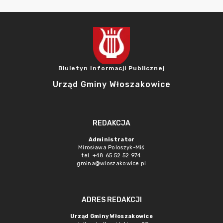
Biuletyn Informacji Publicznej
Urząd Gminy Włoszakowice
REDAKCJA
Administrator
Mirosława Poloszyk-Miś
tel. +48 65 52 52 974
gmina@wloszakowice.pl
ADRES REDAKCJI
Urząd Gminy Włoszakowice