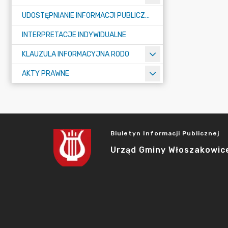
UDOSTĘPNIANIE INFORMACJI PUBLICZNEJ
INTERPRETACJE INDYWIDUALNE
KLAUZULA INFORMACYJNA RODO
AKTY PRAWNE
Biuletyn Informacji Publicznej
Urząd Gminy Włoszakowic