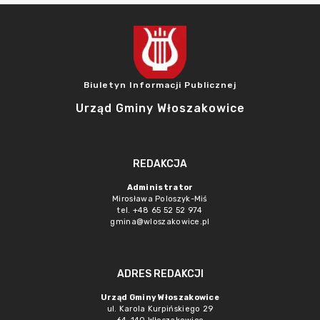
Biuletyn Informacji Publicznej
Urząd Gminy Włoszakowice
REDAKCJA
Administrator
Mirosława Poloszyk-Miś
tel. +48 65 52 52 974
gmina@wloszakowice.pl
ADRES REDAKCJI
Urząd Gminy Włoszakowice
ul. Karola Kurpińskiego 29