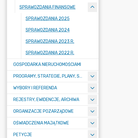
SPRAWOZDANIA FINANSOWE
SPRAWOZDANIA 2025
SPRAWOZDANIA 2024
SPRAWOZDANIA 2023 R.
SPRAWOZDANIA 2022 R.
GOSPODARKA NIERUCHOMOŚCIAMI
PROGRAMY, STRATEGIE, PLANY, SPRAWOZDANIA I OPRACOWANIA
WYBORY I REFERENDA
REJESTRY, EWIDENCJE, ARCHIWA
ORGANIZACJE POZARZĄDOWE
OŚWIADCZENIA MAJĄTKOWE
PETYCJE