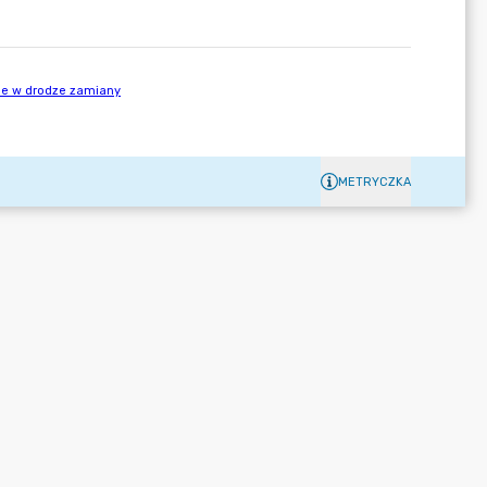
METRYCZKA