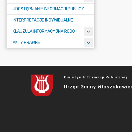
UDOSTĘPNIANIE INFORMACJI PUBLICZNEJ
INTERPRETACJE INDYWIDUALNE
KLAUZULA INFORMACYJNA RODO
AKTY PRAWNE
Biuletyn Informacji Publicznej
Urząd Gminy Włoszakowic