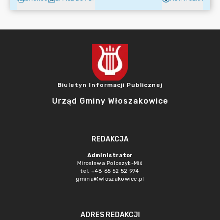
Biuletyn Informacji Publicznej
Urząd Gminy Włoszakowice
REDAKCJA
Administrator
Mirosława Poloszyk-Miś
tel. +48 65 52 52 974
gmina@wloszakowice.pl
ADRES REDAKCJI