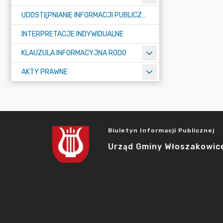
UDOSTĘPNIANIE INFORMACJI PUBLICZNEJ
INTERPRETACJE INDYWIDUALNE
KLAUZULA INFORMACYJNA RODO
AKTY PRAWNE
Biuletyn Informacji Publicznej
Urząd Gminy Włoszakowic