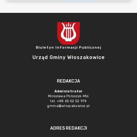
Biuletyn Informacji Publicznej
Urząd Gminy Włoszakowice
REDAKCJA
Administrator
Mirosława Poloszyk-Miś
tel. +48 65 52 52 974
gmina@wloszakowice.pl
ADRES REDAKCJI