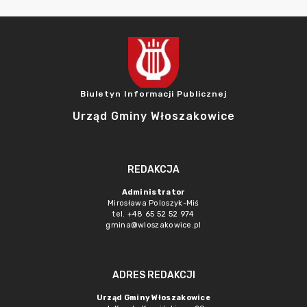
Biuletyn Informacji Publicznej
Urząd Gminy Włoszakowice
REDAKCJA
Administrator
Mirosława Poloszyk-Miś
tel. +48 65 52 52 974
gmina@wloszakowice.pl
ADRES REDAKCJI
Urząd Gminy Włoszakowice