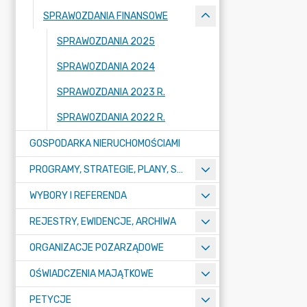
SPRAWOZDANIA FINANSOWE
SPRAWOZDANIA 2025
SPRAWOZDANIA 2024
SPRAWOZDANIA 2023 R.
SPRAWOZDANIA 2022 R.
GOSPODARKA NIERUCHOMOŚCIAMI
PROGRAMY, STRATEGIE, PLANY, SPRAWOZDANIA I OPRACOWANIA
WYBORY I REFERENDA
REJESTRY, EWIDENCJE, ARCHIWA
ORGANIZACJE POZARZĄDOWE
OŚWIADCZENIA MAJĄTKOWE
PETYCJE