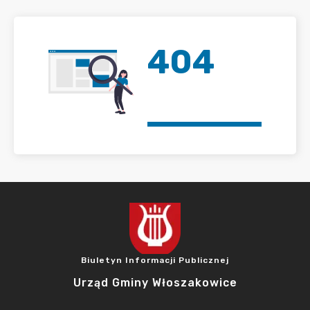
404
Biuletyn Informacji Publicznej
Urząd Gminy Włoszakowice