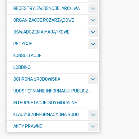
REJESTRY, EWIDENCJE, ARCHIWA
ORGANIZACJE POZARZĄDOWE
OŚWIADCZENIA MAJĄTKOWE
PETYCJE
KONSULTACJE
LOBBING
OCHRONA ŚRODOWISKA
UDOSTĘPNIANIE INFORMACJI PUBLICZNEJ
INTERPRETACJE INDYWIDUALNE
KLAUZULA INFORMACYJNA RODO
AKTY PRAWNE