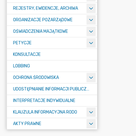
REJESTRY, EWIDENCJE, ARCHIWA
ORGANIZACJE POZARZĄDOWE
OŚWIADCZENIA MAJĄTKOWE
PETYCJE
KONSULTACJE
LOBBING
OCHRONA ŚRODOWISKA
UDOSTĘPNIANIE INFORMACJI PUBLICZNEJ
INTERPRETACJE INDYWIDUALNE
KLAUZULA INFORMACYJNA RODO
AKTY PRAWNE