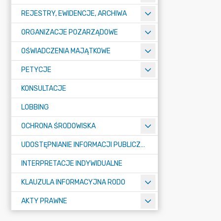
REJESTRY, EWIDENCJE, ARCHIWA
ORGANIZACJE POZARZĄDOWE
OŚWIADCZENIA MAJĄTKOWE
PETYCJE
KONSULTACJE
LOBBING
OCHRONA ŚRODOWISKA
UDOSTĘPNIANIE INFORMACJI PUBLICZNEJ
INTERPRETACJE INDYWIDUALNE
KLAUZULA INFORMACYJNA RODO
AKTY PRAWNE