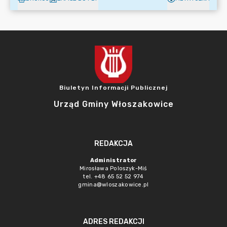
Biuletyn Informacji Publicznej
Urząd Gminy Włoszakowice
REDAKCJA
Administrator
Mirosława Poloszyk-Miś
tel. +48 65 52 52 974
gmina@wloszakowice.pl
ADRES REDAKCJI