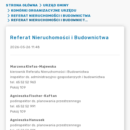
STRONA GŁÓWNA
URZĄD GMINY
KOMÓRKI ORGANIZACYJNE URZĘDU
REFERAT NIERUCHOMOŚCI I BUDOWNICTWA
REFERAT NIERUCHOMOŚCI I BUDOWNICTWA
Referat Nieruchomości i Budownictwa
2026-05-26 11:48