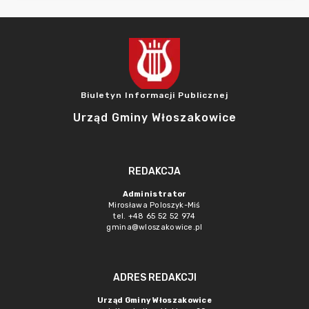
Biuletyn Informacji Publicznej
Urząd Gminy Włoszakowice
REDAKCJA
Administrator
Mirosława Poloszyk-Miś
tel. +48 65 52 52 974
gmina@wloszakowice.pl
ADRES REDAKCJI
Urząd Gminy Włoszakowice