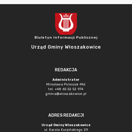
Biuletyn Informacji Publicznej
Urząd Gminy Włoszakowice
REDAKCJA
Administrator
Mirosława Poloszyk-Miś
tel. +48 65 52 52 974
gmina@wloszakowice.pl
ADRES REDAKCJI
Urząd Gminy Włoszakowice
ul. Karola Kurpińskiego 29