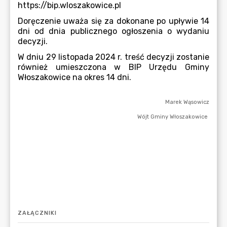
ZAŁĄCZNIKI