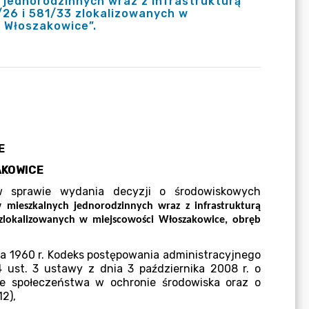
 jednorodzinnych wraz z infrastrukturą
/26 i 581/33 zlokalizowanych w
 Włoszakowice”.