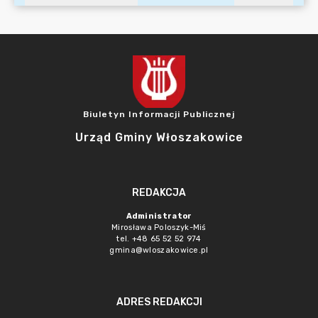
Biuletyn Informacji Publicznej
Urząd Gminy Włoszakowice
REDAKCJA
Administrator
Mirosława Poloszyk-Miś
tel. +48 65 52 52 974
gmina@wloszakowice.pl
ADRES REDAKCJI