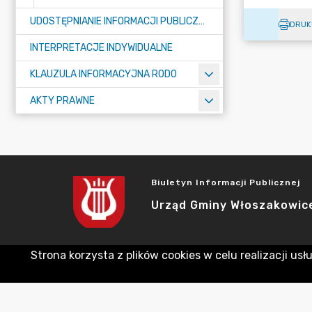
UDOSTĘPNIANIE INFORMACJI PUBLICZNEJ
DRUK
INTERPRETACJE INDYWIDUALNE
KLAUZULA INFORMACYJNA RODO
AKTY PRAWNE
Biuletyn Informacji Publicznej
Urząd Gminy Włoszakowic
Strona korzysta z plików cookies w celu realizacji usł