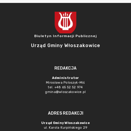
Biuletyn Informacji Publicznej
Urząd Gminy Włoszakowice
REDAKCJA
Administrator
Mirosława Poloszyk-Miś
tel. +48 65 52 52 974
gmina@wloszakowice.pl
ADRES REDAKCJI
Urząd Gminy Włoszakowice
ul. Karola Kurpińskiego 29