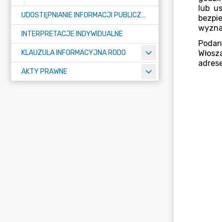
UDOSTĘPNIANIE INFORMACJI PUBLICZNEJ
INTERPRETACJE INDYWIDUALNE
KLAUZULA INFORMACYJNA RODO
AKTY PRAWNE