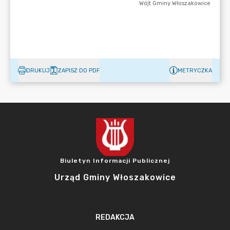
DRUKUJ
ZAPISZ DO PDF
METRYCZKA
Biuletyn Informacji Publicznej
Urząd Gminy Włoszakowice
REDAKCJA